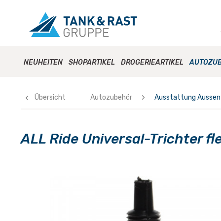
NEUHEITEN
SHOPARTIKEL
DROGERIEARTIKEL
AUTOZU
Übersicht
Autozubehör
Ausstattung Aussen
ALL Ride Universal-Trichter fle