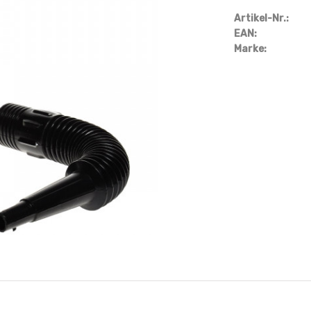
Artikel-Nr.:
EAN:
Marke: