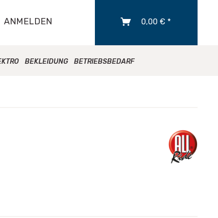
ANMELDEN
0,00 € *
EKTRO
BEKLEIDUNG
BETRIEBSBEDARF