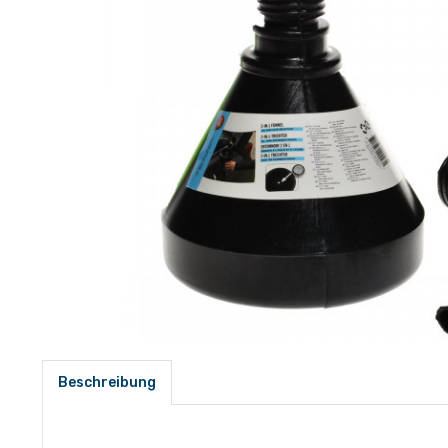
Beschreibung