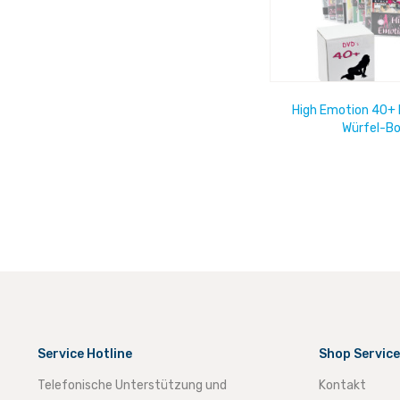
High Emotion 40+ 
Würfel-B
Service Hotline
Shop Service
Telefonische Unterstützung und
Kontakt