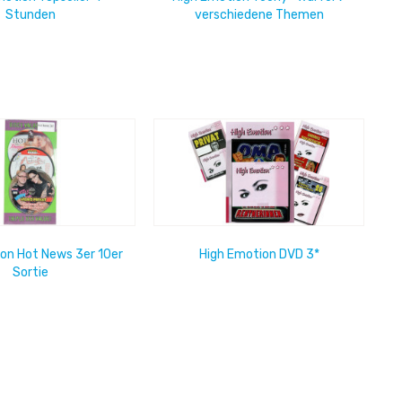
Stunden
verschiedene Themen
on Hot News 3er 10er
High Emotion DVD 3*
Sortie