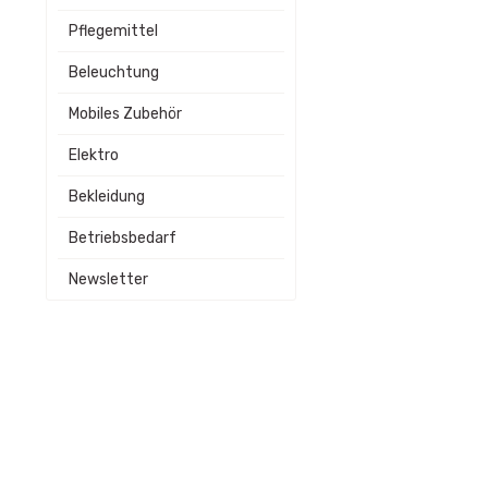
Pflegemittel
Beleuchtung
Mobiles Zubehör
Elektro
Bekleidung
Betriebsbedarf
Newsletter