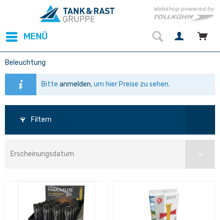
MENÜ
Beleuchtung
Bitte
anmelden
, um hier Preise zu sehen.
Filtern