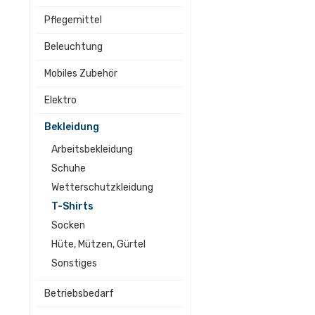
Pflegemittel
Beleuchtung
Mobiles Zubehör
Elektro
Bekleidung
Arbeitsbekleidung
Schuhe
Wetterschutzkleidung
T-Shirts
Socken
Hüte, Mützen, Gürtel
Sonstiges
Betriebsbedarf