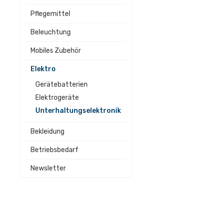
Pflegemittel
Beleuchtung
Mobiles Zubehör
Elektro
Gerätebatterien
Elektrogeräte
Unterhaltungselektronik
Bekleidung
Betriebsbedarf
Newsletter