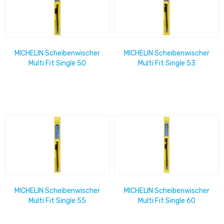
MICHELIN Scheibenwischer
MICHELIN Scheibenwischer
Multi Fit Single 50
Multi Fit Single 53
MICHELIN Scheibenwischer
MICHELIN Scheibenwischer
Multi Fit Single 55
Multi Fit Single 60