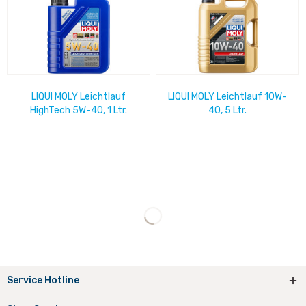
LIQUI MOLY Leichtlauf
LIQUI MOLY Leichtlauf 10W-
HighTech 5W-40, 1 Ltr.
40, 5 Ltr.
Service Hotline