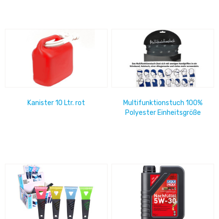
Kanister 10 Ltr. rot
Multifunktionstuch 100%
Polyester Einheitsgröße
schwarz-grau