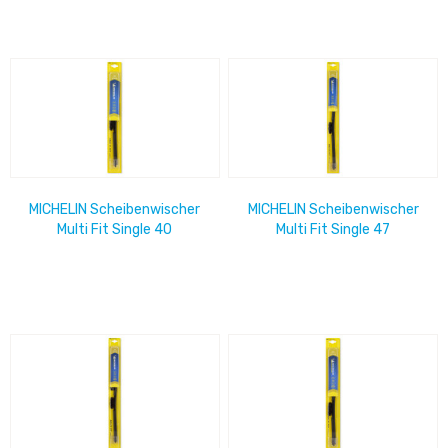
MICHELIN Scheibenwischer
MICHELIN Scheibenwischer
Multi Fit Single 40
Multi Fit Single 47