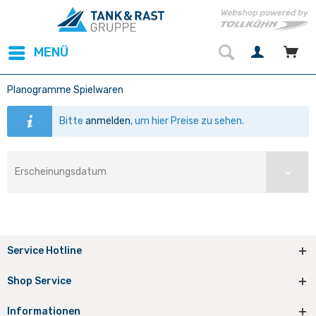
MENÜ
Planogramme Spielwaren
Bitte
anmelden
, um hier Preise zu sehen.
Service Hotline
Shop Service
Informationen