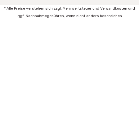
* Alle Preise verstehen sich zzgl. Mehrwertsteuer und Versandkosten und
ggf. Nachnahmegebühren, wenn nicht anders beschrieben