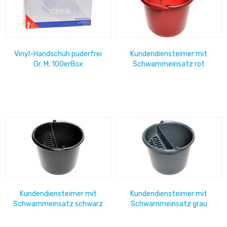
Vinyl-Handschuh puderfrei
Kundendiensteimer mit
Gr. M, 100erBox
Schwammeinsatz rot
Kundendiensteimer mit
Kundendiensteimer mit
Schwammeinsatz schwarz
Schwammeinsatz grau