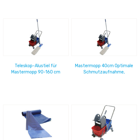
Teleskop-Alustiel für
Mastermopp 40cm Optimale
Mastermopp 90-160 cm
Schmutzaufnahme,
Baumwolle, Fransen