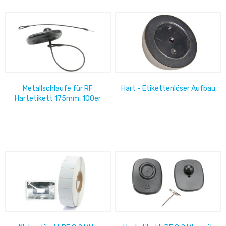
Metallschlaufe für RF
Hart - Etikettenlöser Aufbau
Hartetikett 175mm, 100er
Set