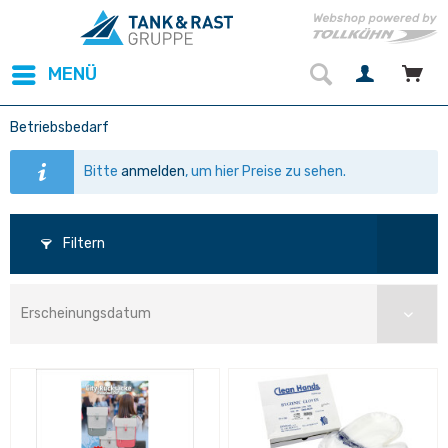
MENÜ
Betriebsbedarf
Bitte
anmelden
, um hier Preise zu sehen.
Filtern