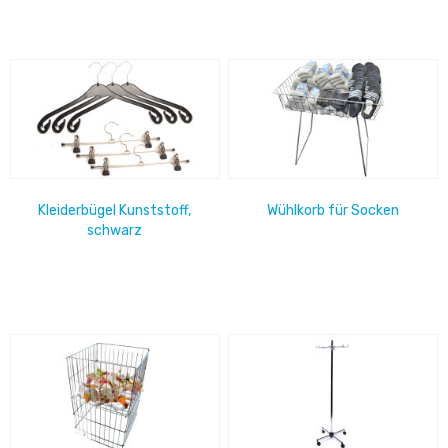
Kleiderbügel Kunststoff,
Wühlkorb für Socken
schwarz