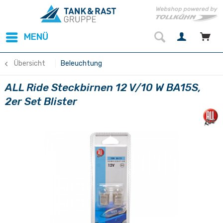
MENÜ
Übersicht
Beleuchtung
ALL Ride Steckbirnen 12 V/10 W BA15S,
2er Set Blister