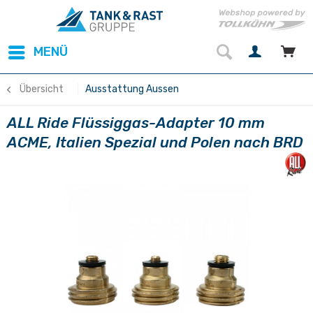
MENÜ
Übersicht
Ausstattung Aussen
ALL Ride Flüssiggas-Adapter 10 mm
ACME, Italien Spezial und Polen nach BRD