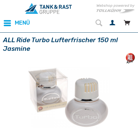
MENÜ
ALL Ride Turbo Lufterfrischer 150 ml
Jasmine