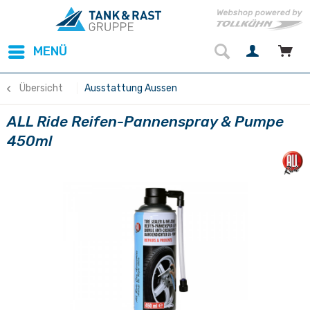
MENÜ
Übersicht
Ausstattung Aussen
ALL Ride Reifen-Pannenspray & Pumpe
450ml